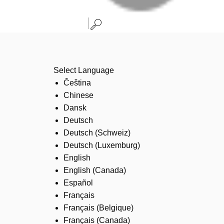
Select Language
Čeština
Chinese
Dansk
Deutsch
Deutsch (Schweiz)
Deutsch (Luxemburg)
English
English (Canada)
Español
Français
Français (Belgique)
Français (Canada)