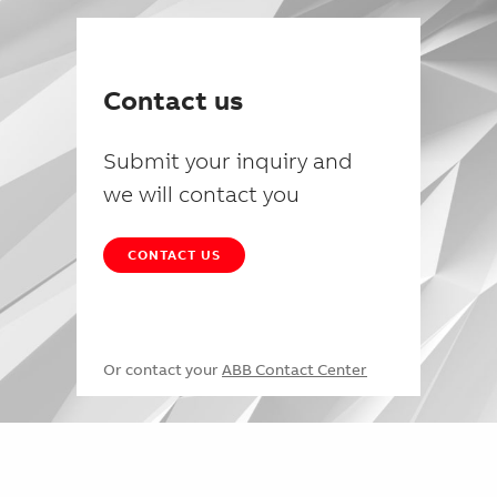
Contact us
Submit your inquiry and
we will contact you
CONTACT US
Or contact your
ABB Contact Center