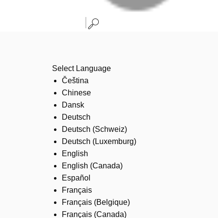
Select Language
Čeština
Chinese
Dansk
Deutsch
Deutsch (Schweiz)
Deutsch (Luxemburg)
English
English (Canada)
Español
Français
Français (Belgique)
Français (Canada)