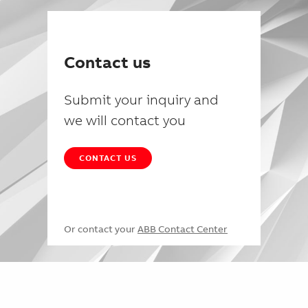
Contact us
Submit your inquiry and
we will contact you
CONTACT US
Or contact your
ABB Contact Center