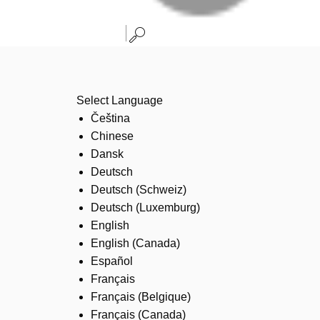
Select Language
Čeština
Chinese
Dansk
Deutsch
Deutsch (Schweiz)
Deutsch (Luxemburg)
English
English (Canada)
Español
Français
Français (Belgique)
Français (Canada)