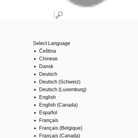
Select Language
Čeština
Chinese
Dansk
Deutsch
Deutsch (Schweiz)
Deutsch (Luxemburg)
English
English (Canada)
Español
Français
Français (Belgique)
Français (Canada)