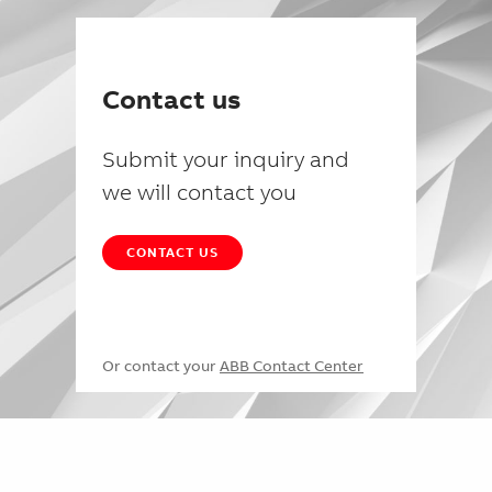
Contact us
Submit your inquiry and
we will contact you
CONTACT US
Or contact your
ABB Contact Center