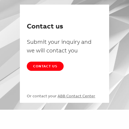
Contact us
Submit your inquiry and
we will contact you
CONTACT US
Or contact your
ABB Contact Center