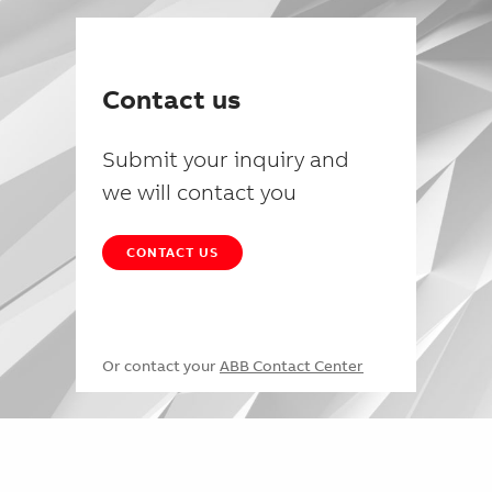
Contact us
Submit your inquiry and
we will contact you
CONTACT US
Or contact your
ABB Contact Center