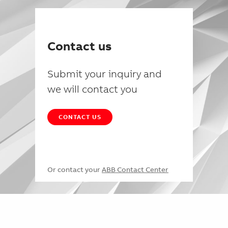
Contact us
Submit your inquiry and
we will contact you
CONTACT US
Or contact your
ABB Contact Center