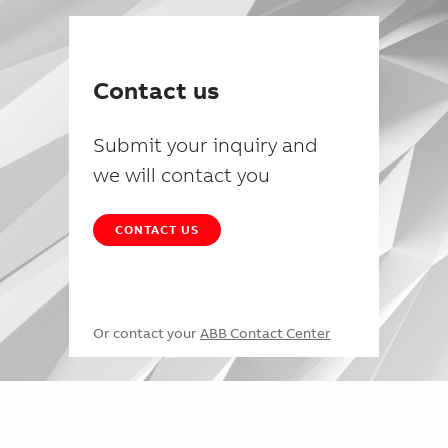
Contact us
Submit your inquiry and
we will contact you
CONTACT US
Or contact your
ABB Contact Center