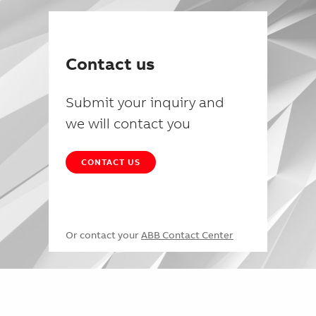
Contact us
Submit your inquiry and
we will contact you
CONTACT US
Or contact your
ABB Contact Center