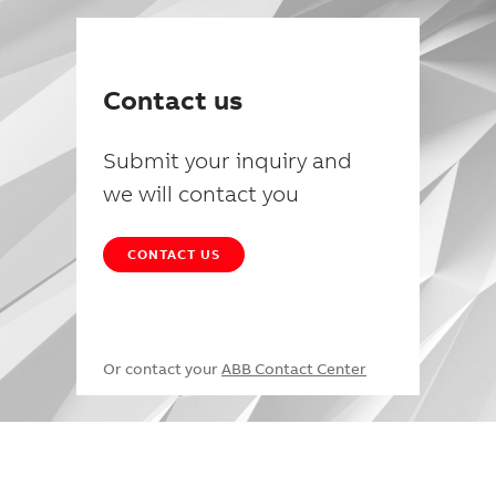
Contact us
Submit your inquiry and
we will contact you
CONTACT US
Or contact your
ABB Contact Center