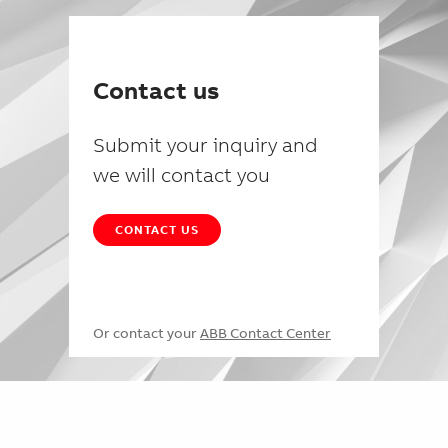
Contact us
Submit your inquiry and
we will contact you
CONTACT US
Or contact your
ABB Contact Center