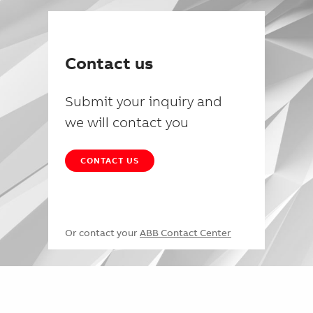
Contact us
Submit your inquiry and
we will contact you
CONTACT US
Or contact your
ABB Contact Center