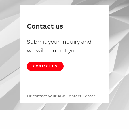
Contact us
Submit your inquiry and
we will contact you
CONTACT US
Or contact your
ABB Contact Center