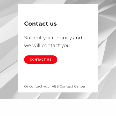
Contact us
Submit your inquiry and
we will contact you
CONTACT US
Or contact your
ABB Contact Center