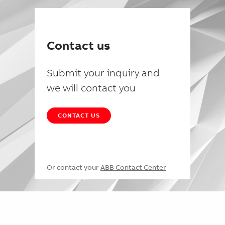
Contact us
Submit your inquiry and
we will contact you
CONTACT US
Or contact your
ABB Contact Center