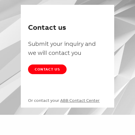
Contact us
Submit your inquiry and
we will contact you
CONTACT US
Or contact your
ABB Contact Center