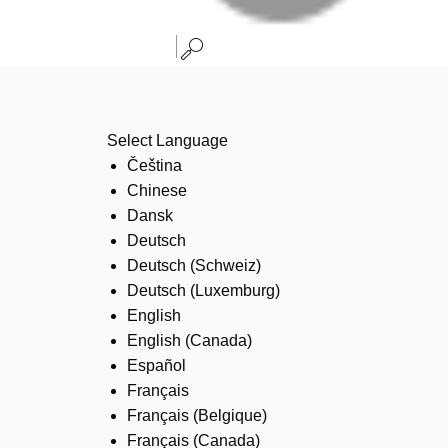
Select Language
Čeština
Chinese
Dansk
Deutsch
Deutsch (Schweiz)
Deutsch (Luxemburg)
English
English (Canada)
Español
Français
Français (Belgique)
Français (Canada)