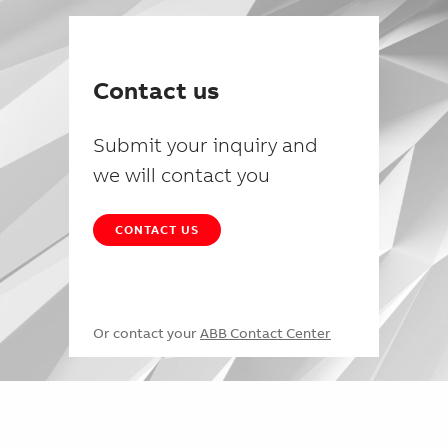
Contact us
Submit your inquiry and
we will contact you
CONTACT US
Or contact your
ABB Contact Center