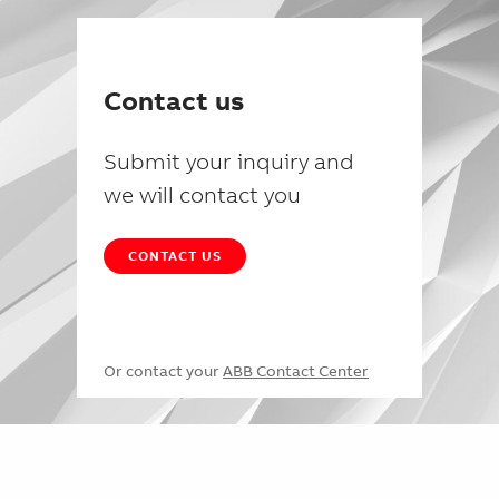
Contact us
Submit your inquiry and
we will contact you
CONTACT US
Or contact your
ABB Contact Center