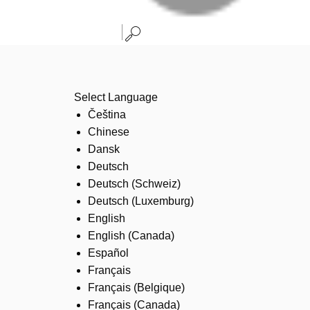
Select Language
Čeština
Chinese
Dansk
Deutsch
Deutsch (Schweiz)
Deutsch (Luxemburg)
English
English (Canada)
Español
Français
Français (Belgique)
Français (Canada)