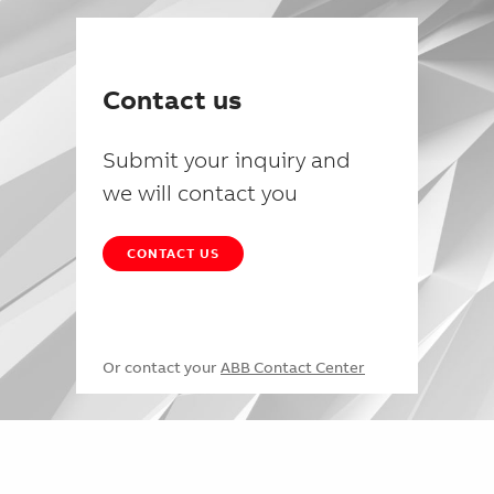
Contact us
Submit your inquiry and
we will contact you
CONTACT US
Or contact your
ABB Contact Center