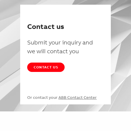
Contact us
Submit your inquiry and
we will contact you
CONTACT US
Or contact your
ABB Contact Center