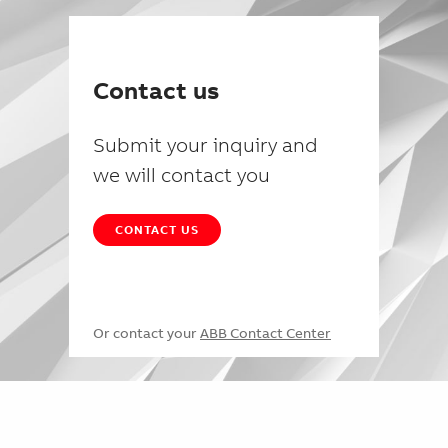
Contact us
Submit your inquiry and
we will contact you
CONTACT US
Or contact your
ABB Contact Center