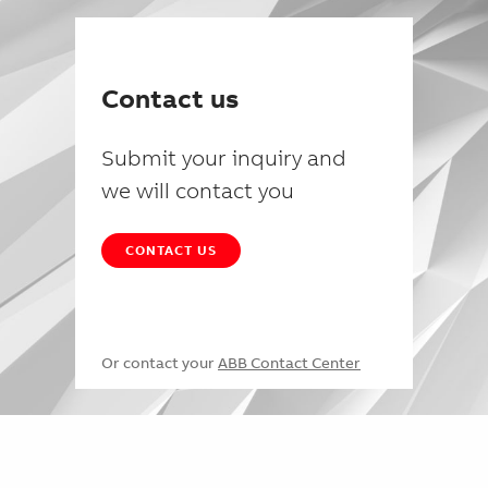
Contact us
Submit your inquiry and
we will contact you
CONTACT US
Or contact your
ABB Contact Center