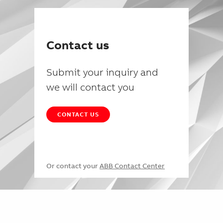
Contact us
Submit your inquiry and
we will contact you
CONTACT US
Or contact your
ABB Contact Center