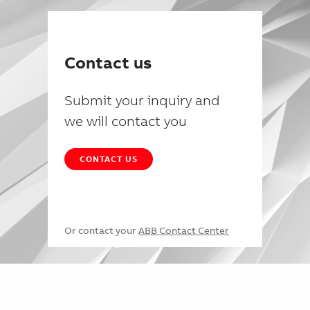
Contact us
Submit your inquiry and
we will contact you
CONTACT US
Or contact your
ABB Contact Center