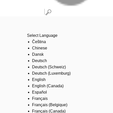
Select Language
Čeština
Chinese
Dansk
Deutsch
Deutsch (Schweiz)
Deutsch (Luxemburg)
English
English (Canada)
Español
Français
Français (Belgique)
Français (Canada)