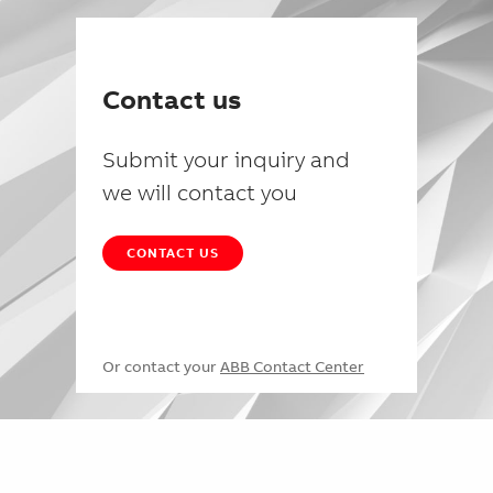
Contact us
Submit your inquiry and
we will contact you
CONTACT US
Or contact your
ABB Contact Center