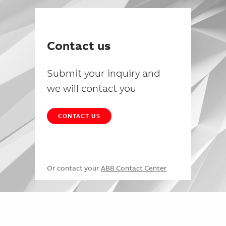
Contact us
Submit your inquiry and
we will contact you
CONTACT US
Or contact your
ABB Contact Center