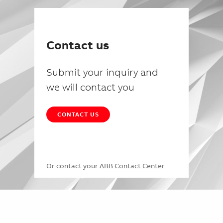
Contact us
Submit your inquiry and
we will contact you
CONTACT US
Or contact your
ABB Contact Center