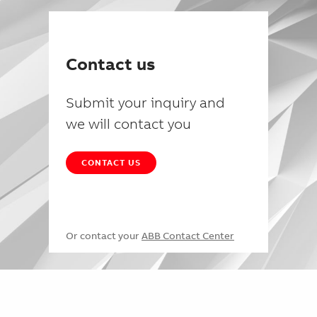
Contact us
Submit your inquiry and
we will contact you
CONTACT US
Or contact your
ABB Contact Center