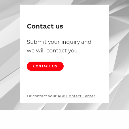
Contact us
Submit your inquiry and
we will contact you
CONTACT US
Or contact your
ABB Contact Center