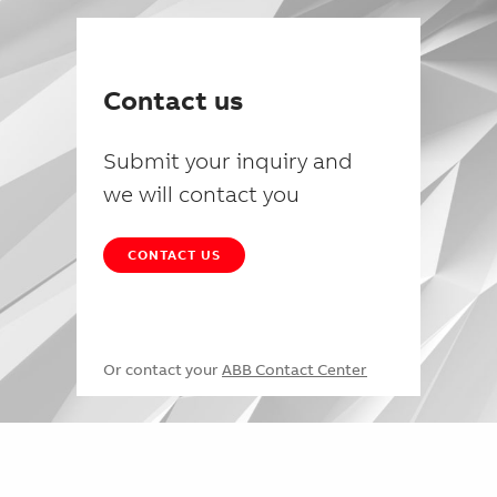
Contact us
Submit your inquiry and
we will contact you
CONTACT US
Or contact your
ABB Contact Center