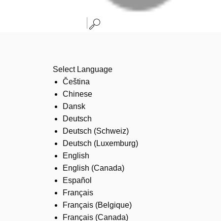
Select Language
Čeština
Chinese
Dansk
Deutsch
Deutsch (Schweiz)
Deutsch (Luxemburg)
English
English (Canada)
Español
Français
Français (Belgique)
Français (Canada)