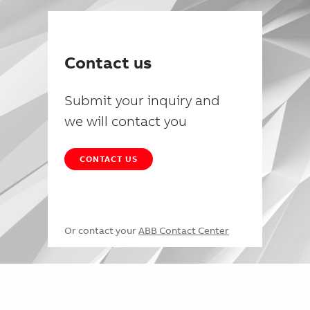
Contact us
Submit your inquiry and
we will contact you
CONTACT US
Or contact your
ABB Contact Center