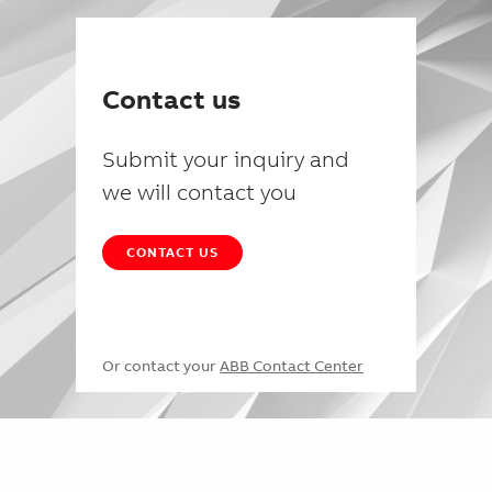
Contact us
Submit your inquiry and
we will contact you
CONTACT US
Or contact your
ABB Contact Center