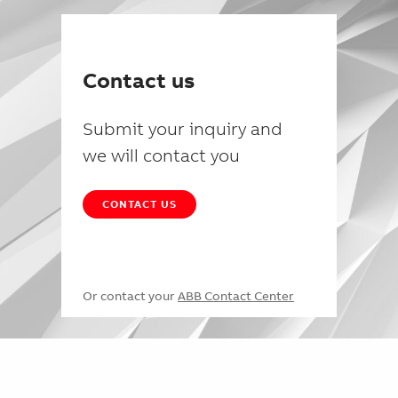
Contact us
Submit your inquiry and
we will contact you
CONTACT US
Or contact your
ABB Contact Center