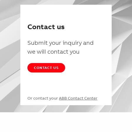
Contact us
Submit your inquiry and
we will contact you
CONTACT US
Or contact your
ABB Contact Center