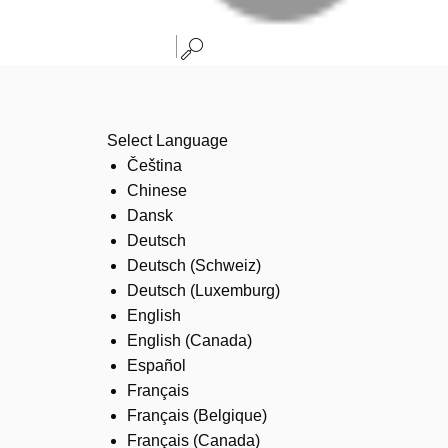
Select Language
Čeština
Chinese
Dansk
Deutsch
Deutsch (Schweiz)
Deutsch (Luxemburg)
English
English (Canada)
Español
Français
Français (Belgique)
Français (Canada)