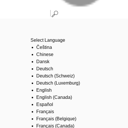
Select Language
Čeština
Chinese
Dansk
Deutsch
Deutsch (Schweiz)
Deutsch (Luxemburg)
English
English (Canada)
Español
Français
Français (Belgique)
Français (Canada)