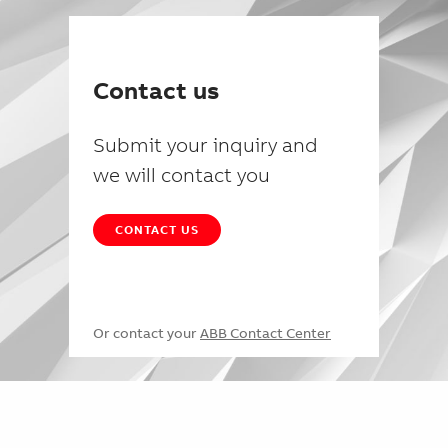
Contact us
Submit your inquiry and
we will contact you
CONTACT US
Or contact your
ABB Contact Center