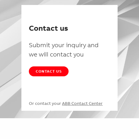
Contact us
Submit your inquiry and
we will contact you
CONTACT US
Or contact your
ABB Contact Center