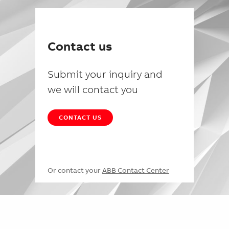
Contact us
Submit your inquiry and
we will contact you
CONTACT US
Or contact your
ABB Contact Center