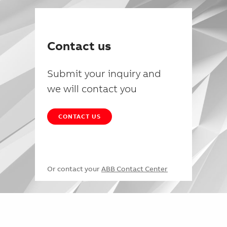
Contact us
Submit your inquiry and
we will contact you
CONTACT US
Or contact your
ABB Contact Center