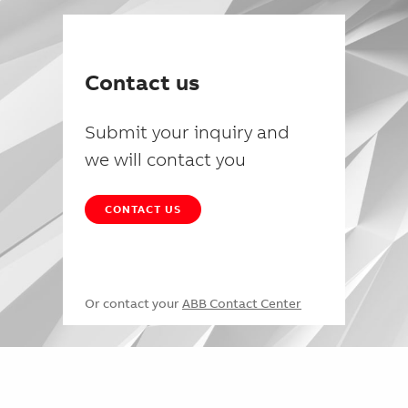
Contact us
Submit your inquiry and
we will contact you
CONTACT US
Or contact your
ABB Contact Center