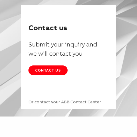
Contact us
Submit your inquiry and
we will contact you
CONTACT US
Or contact your
ABB Contact Center