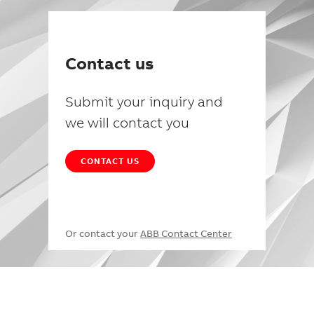
Contact us
Submit your inquiry and
we will contact you
CONTACT US
Or contact your
ABB Contact Center